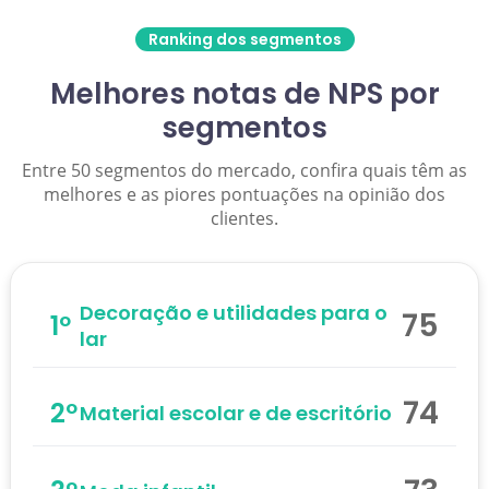
Ranking dos segmentos
Melhores notas de NPS por
segmentos
Entre 50 segmentos do mercado, confira quais têm as
melhores e as piores pontuações na opinião dos
clientes.
Decoração e utilidades para o
75
1º
lar
74
2º
Material escolar e de escritório