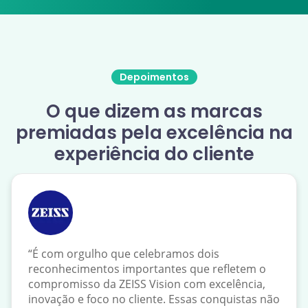
Depoimentos
O que dizem as marcas
premiadas pela excelência na
experiência do cliente
“É com orgulho que celebramos dois
reconhecimentos importantes que refletem o
compromisso da ZEISS Vision com excelência,
inovação e foco no cliente. Essas conquistas não