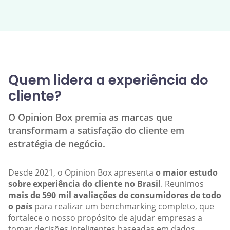
Quem lidera a experiência do
cliente?
O Opinion Box premia as marcas que
transformam a satisfação do cliente em
estratégia de negócio.
Desde 2021, o Opinion Box apresenta
o maior estudo
sobre experiência do cliente no Brasil
. Reunimos
mais de 590 mil avaliações de consumidores de todo
o país
para realizar um benchmarking completo, que
fortalece o nosso propósito de ajudar empresas a
tomar decisões inteligentes baseadas em dados.