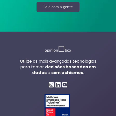
Fale com a gente
Utilize as mais avançadas tecnologias
para tomar
decisões baseadas em
dados
e
sem achismos
.