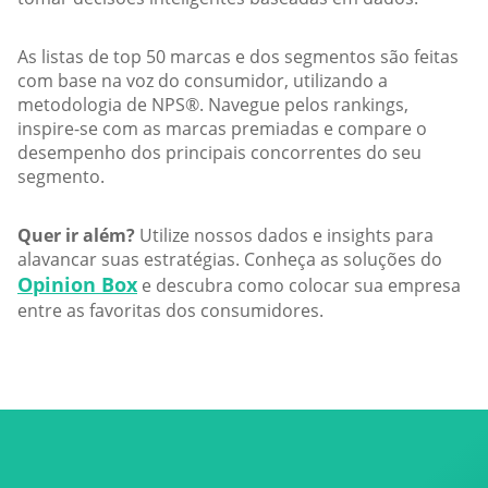
As listas de top 50 marcas e dos segmentos são feitas
com base na voz do consumidor, utilizando a
metodologia de NPS®. Navegue pelos rankings,
inspire-se com as marcas premiadas e compare o
desempenho dos principais concorrentes do seu
segmento.
Quer ir além?
Utilize nossos dados e insights para
alavancar suas estratégias. Conheça as soluções do
Opinion Box
e descubra como colocar sua empresa
entre as favoritas dos consumidores.