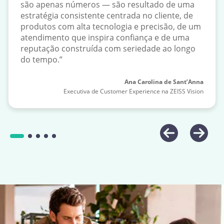
são apenas números — são resultado de uma
estratégia consistente centrada no cliente, de
produtos com alta tecnologia e precisão, de um
atendimento que inspira confiança e de uma
reputação construída com seriedade ao longo
do tempo.”
Ana Carolina de Sant’Anna
Executiva de Customer Experience na ZEISS Vision