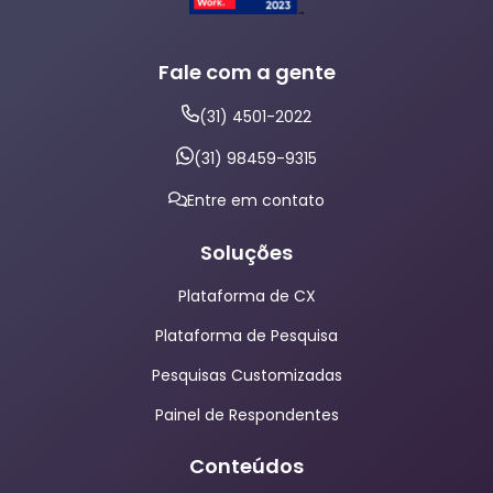
Fale com a gente
(31) 4501-2022
(31) 98459-9315
Entre em contato
Soluções
Plataforma de CX
Plataforma de Pesquisa
Pesquisas Customizadas
Painel de Respondentes
Conteúdos