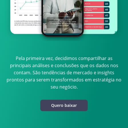
Pela primeira vez, decidimos compartilhar as
principais análises e conclusões que os dados nos
contam. São tendências de mercado e insights
prontos para serem transformados em estratégia no
seu negócio.
Quero baixar