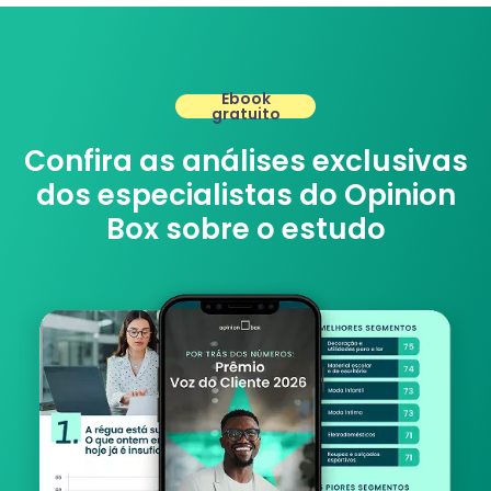
Ebook
gratuito
Confira as análises exclusivas
dos especialistas do Opinion
Box sobre o estudo