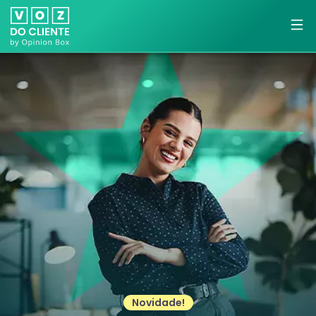
Novidade!