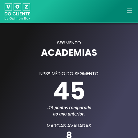
SEGMENTO
ACADEMIAS
NPS® MÉDIO DO SEGMENTO
45
-15 pontos comparado
ao ano anterior.
MARCAS AVALIADAS
8