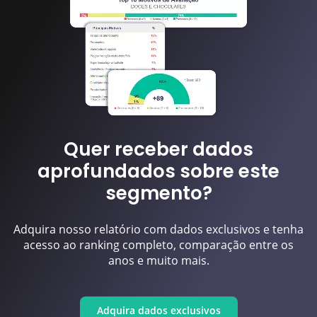
Quer receber dados
aprofundados sobre este
segmento?
Adquira nosso relatório com dados exclusivos e tenha
acesso ao ranking completo, comparação entre os
anos e muito mais.
Adquira dados exclusivos