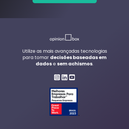
Utilize as mais avançadas tecnologias
para tomar
decisões baseadas em
dados
e
sem achismos
.