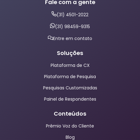
Fale com a gente
(31) 4501-2022
(31) 98459-9315
Entre em contato
Soluções
Plataforma de CX
Plataforma de Pesquisa
Pesquisas Customizadas
Painel de Respondentes
Conteúdos
Prêmio Voz do Cliente
Blog