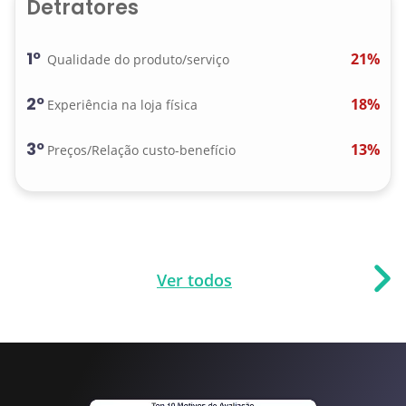
Detratores
1º
21%
Qualidade do produto/serviço
2º
18%
Experiência na loja física
3º
13%
Preços/Relação custo-benefício
Ver todos