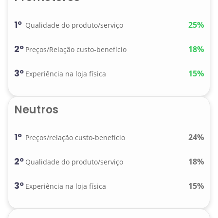
1º
25%
Qualidade do produto/serviço
2º
18%
Preços/Relação custo-benefício
3º
15%
Experiência na loja física
Neutros
1º
24%
Preços/relação custo-benefício
2º
18%
Qualidade do produto/serviço
3º
15%
Experiência na loja física