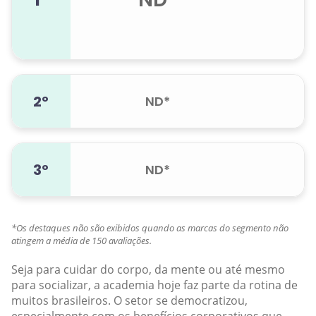
2º
ND*
3º
ND*
*Os destaques não são exibidos quando as marcas do segmento não
atingem a média de 150 avaliações.
Seja para cuidar do corpo, da mente ou até mesmo
para socializar, a academia hoje faz parte da rotina de
muitos brasileiros. O setor se democratizou,