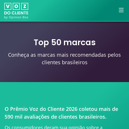
Top 50 marcas
Conheça as marcas mais recomendadas pelos
clientes brasileiros
O Prêmio Voz do Cliente 2026 coletou mais de
590 mil avaliações de clientes brasileiros.
Os consumidores deram sua opinião sobre a