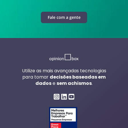
Fale com a gente
Utilize as mais avançadas tecnologias
para tomar
decisões baseadas em
dados
e
sem achismos
.