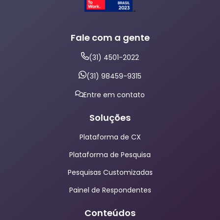
Fale com a gente
(31) 4501-2022
(31) 98459-9315
Entre em contato
Soluções
Plataforma de CX
Plataforma de Pesquisa
Pesquisas Customizadas
Painel de Respondentes
Conteúdos