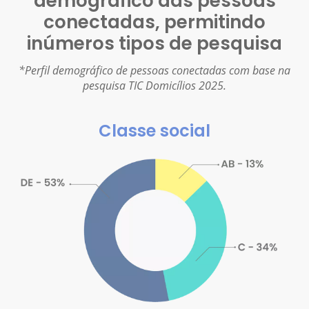
demográfico das pessoas
conectadas, permitindo
inúmeros tipos de pesquisa
*Perfil demográfico de pessoas conectadas com base na
pesquisa TIC Domicílios 2025.
Classe social