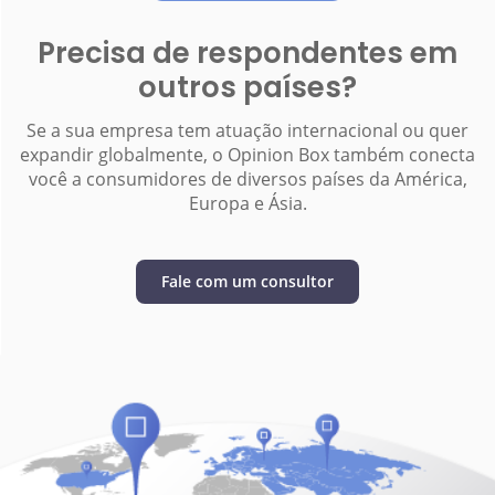
Precisa de respondentes em
outros países?
Se a sua empresa tem atuação internacional ou quer
expandir globalmente, o Opinion Box também conecta
você a consumidores de diversos países da América,
Europa e Ásia.
Fale com um consultor