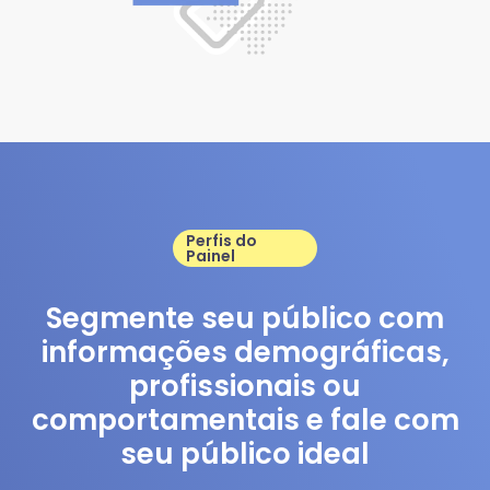
Perfis do
Painel
Segmente seu público com
informações demográficas,
profissionais ou
comportamentais e fale com
seu público ideal