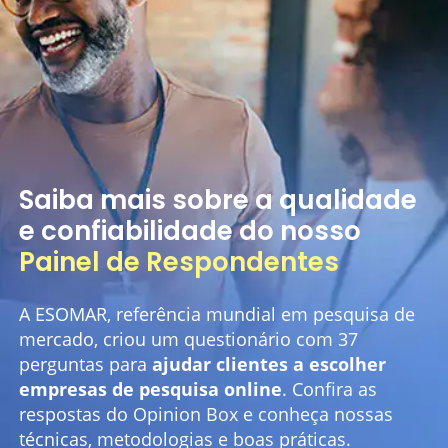
Saiba mais sobre a qualidade
e confiabilidade do nosso
Painel de Respondentes
A ESOMAR, referência mundial em pesquisa de
mercado, criou um questionário com 37
perguntas para
ajudar clientes a escolher
empresas de pesquisa online
. Confira as
respostas do Opinion Box e conheça nossas
técnicas, metodologias e boas práticas.