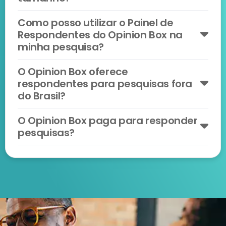
Como posso utilizar o Painel de
Respondentes do Opinion Box na
minha pesquisa?
O Opinion Box oferece
respondentes para pesquisas fora
do Brasil?
O Opinion Box paga para responder
pesquisas?