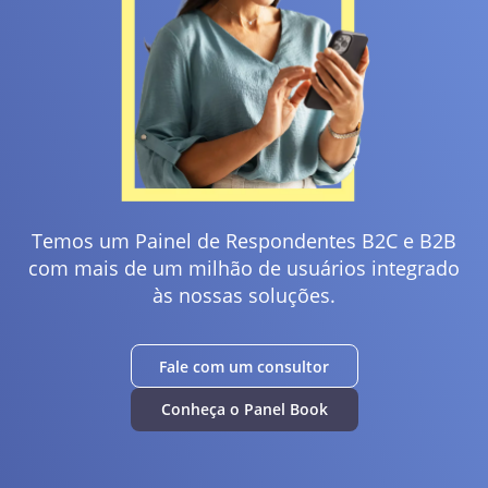
Temos um Painel de Respondentes B2C e B2B
com mais de um milhão de usuários integrado
às nossas soluções.
Fale com um consultor
Conheça o Panel Book