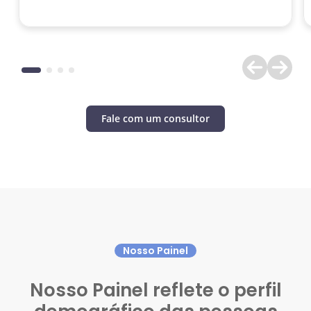
Fale com um consultor
Nosso Painel
Nosso Painel reflete o perfil