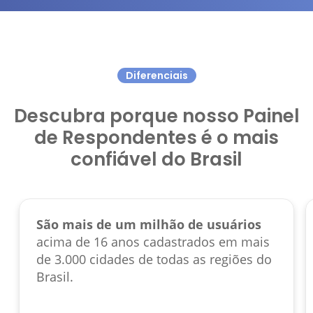
Diferenciais
Descubra porque nosso Painel
de Respondentes é o mais
confiável do Brasil
São mais de um milhão de usuários
acima de 16 anos cadastrados em mais
de 3.000 cidades de todas as regiões do
Brasil.