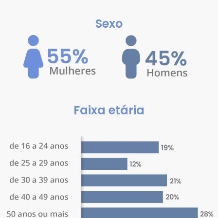
Sexo
Faixa etária