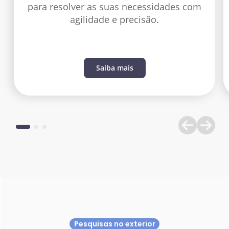
para resolver as suas necessidades com
agilidade e precisão.
Saiba mais
Pesquisas no exterior