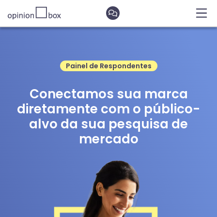
Painel de Respondentes
Conectamos sua marca
diretamente com o público-
alvo da sua pesquisa de
mercado