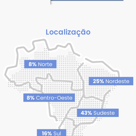
Localização