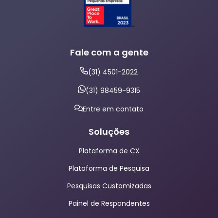
Fale com a gente
(31) 4501-2022
(31) 98459-9315
Entre em contato
Soluções
Plataforma de CX
Plataforma de Pesquisa
Pesquisas Customizadas
Painel de Respondentes