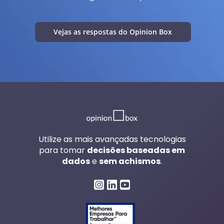
Vejas as respostas do Opinion Box
Utilize as mais avançadas tecnologias
para tomar
decisões baseadas em
dados
e
sem achismos
.