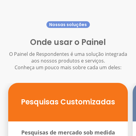
Nossas soluções
Onde usar o Painel
O Painel de Respondentes é uma solução integrada
aos nossos produtos e serviços.
Conheça um pouco mais sobre cada um deles:
Pesquisas Customizadas
Pesquisas de mercado sob medida