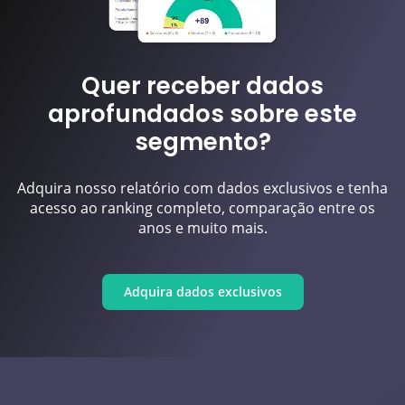
Quer receber dados
aprofundados sobre este
segmento?
Adquira nosso relatório com dados exclusivos e tenha
acesso ao ranking completo, comparação entre os
anos e muito mais.
Adquira dados exclusivos