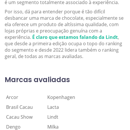
é um segmento totalmente associado à experiência.
Por isso, dá para entender porque é tão difícil
desbancar uma marca de chocolate, especialmente se
ela oferece um produto de altíssima qualidade, com
lojas próprias e preocupação genuína com a
experiência.
É claro que estamos falando da Lindt
,
que desde a primeira edição ocupa o topo do ranking
do segmento e desde 2022 lidera também o ranking
geral, de todas as marcas avaliadas.
Marcas avaliadas
Arcor
Kopenhagen
Brasil Cacau
Lacta
Cacau Show
Lindt
Dengo
Milka