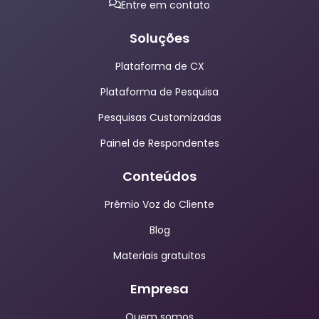
Entre em contato
Soluções
Plataforma de CX
Plataforma de Pesquisa
Pesquisas Customizadas
Painel de Respondentes
Conteúdos
Prêmio Voz do Cliente
Blog
Materiais gratuitos
Empresa
Quem somos