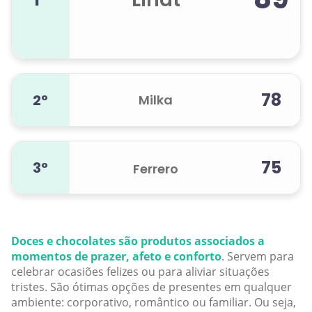
78
2º
Milka
75
3º
Ferrero
Doces e chocolates são produtos associados a
momentos de prazer, afeto e conforto
. Servem para
celebrar ocasiões felizes ou para aliviar situações
tristes. São ótimas opções de presentes em qualquer
ambiente: corporativo, romântico ou familiar. Ou seja,