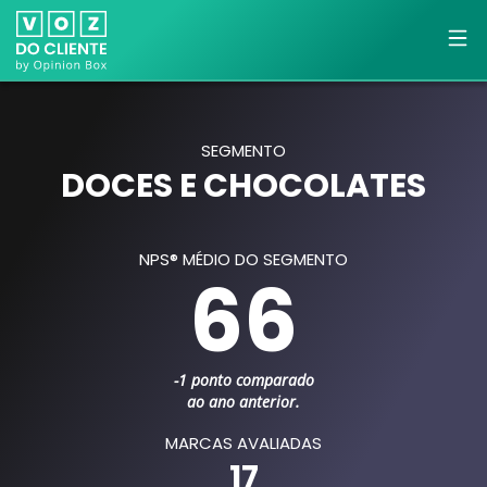
SEGMENTO
DOCES E CHOCOLATES
NPS® MÉDIO DO SEGMENTO
66
-1 ponto comparado
ao ano anterior.
MARCAS AVALIADAS
17