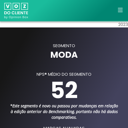
2023
SEGMENTO
MODA
NPS® MÉDIO DO SEGMENTO
52
*Este segmento é novo ou passou por mudanças em relação
à edição anterior do Benchmarking, portanto não há dados
comparativos.