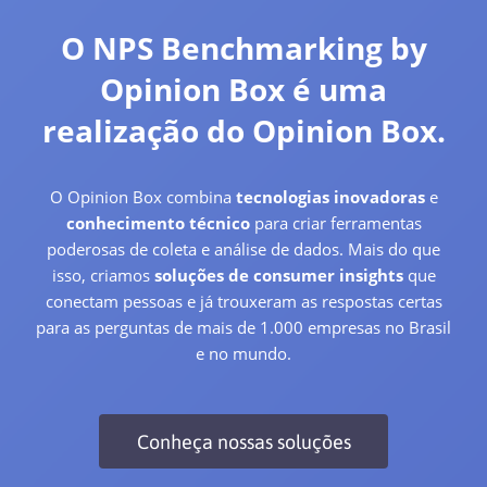
O NPS Benchmarking by
Opinion Box é uma
realização do Opinion Box.
O Opinion Box combina
tecnologias inovadoras
e
conhecimento técnico
para criar ferramentas
poderosas de coleta e análise de dados. Mais do que
isso, criamos
soluções de consumer insights
que
conectam pessoas e já trouxeram as respostas certas
para as perguntas de mais de 1.000 empresas no Brasil
e no mundo.
Conheça nossas soluções