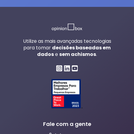
Utilize as mais avançadas tecnologias
para tomar
decisões baseadas em
dados
e
sem achismos
.
Fale com a gente