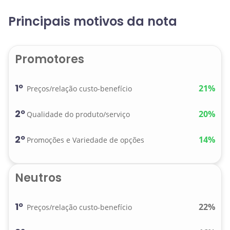
Principais motivos da nota
Promotores
1º
21%
Preços/relação custo-benefício
2º
20%
Qualidade do produto/serviço
2º
14%
Promoções e Variedade de opções
Neutros
1º
22%
Preços/relação custo-benefício