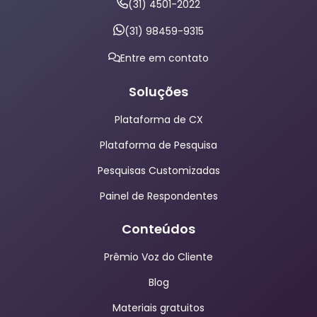
(31) 4501-2022
(31) 98459-9315
Entre em contato
Soluções
Plataforma de CX
Plataforma de Pesquisa
Pesquisas Customizadas
Painel de Respondentes
Conteúdos
Prêmio Voz do Cliente
Blog
Materiais gratuitos