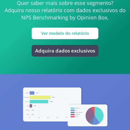
Quer saber mais sobre esse segmento?
Adquira nosso relatório com dados exclusivos do
NPS Benchmarking by Opinion Box.
Ver modelo do relatório
Adquira dados exclusivos