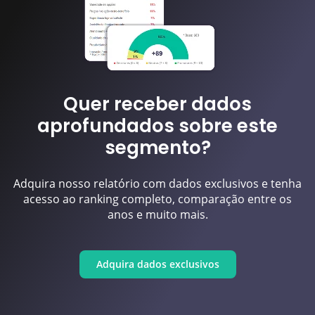
Quer receber dados
aprofundados sobre este
segmento?
Adquira nosso relatório com dados exclusivos e tenha
acesso ao ranking completo, comparação entre os
anos e muito mais.
Adquira dados exclusivos