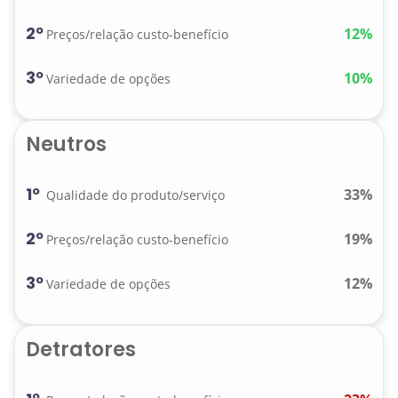
2º
12%
Preços/relação custo-benefício
3º
10%
Variedade de opções
Neutros
1º
33%
Qualidade do produto/serviço
2º
19%
Preços/relação custo-benefício
3º
12%
Variedade de opções
Detratores