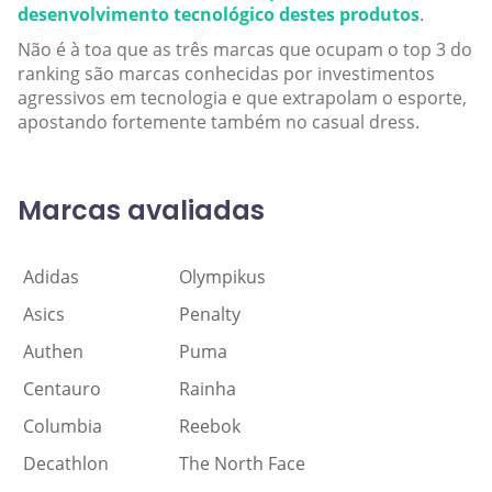
desenvolvimento tecnológico destes produtos
.
Não é à toa que as três marcas que ocupam o top 3 do
ranking são marcas conhecidas por investimentos
agressivos em tecnologia e que extrapolam o esporte,
apostando fortemente também no casual dress.
Marcas avaliadas
Adidas
Olympikus
Asics
Penalty
Authen
Puma
Centauro
Rainha
Columbia
Reebok
Decathlon
The North Face