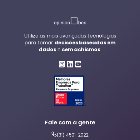
Utilize as mais avançadas tecnologias
para tomar
decisões baseadas em
dados
e
sem achismos
.
Fale com a gente
(31) 4501-2022