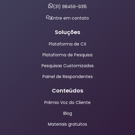
(31) 98459-9315
Entre em contato
Soluções
Plataforma de CX
Plataforma de Pesquisa
Pesquisas Customizadas
Painel de Respondentes
Conteúdos
Prêmio Voz do Cliente
Blog
Materiais gratuitos