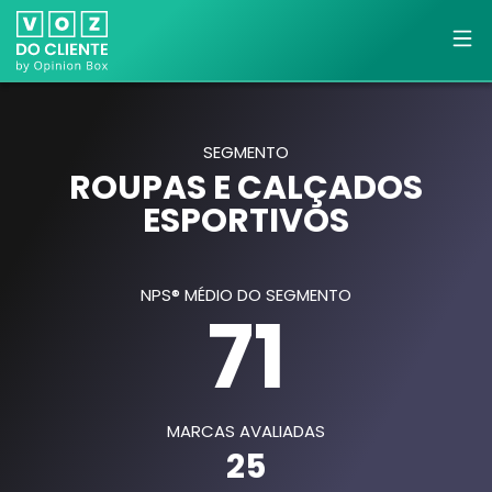
SEGMENTO
ROUPAS E CALÇADOS
ESPORTIVOS
NPS® MÉDIO DO SEGMENTO
71
MARCAS AVALIADAS
25