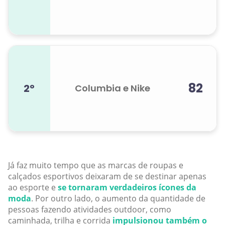
82
2º
Columbia e Nike
Já faz muito tempo que as marcas de roupas e
calçados esportivos deixaram de se destinar apenas
ao esporte e
se tornaram verdadeiros ícones da
moda
. Por outro lado, o aumento da quantidade de
pessoas fazendo atividades outdoor, como
caminhada, trilha e corrida
impulsionou também o