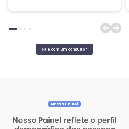
Fale com um consultor
Nosso Painel
Nosso Painel reflete o perfil