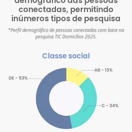
demográfico das pessoas
conectadas, permitindo
inúmeros tipos de pesquisa
*Perfil demográfico de pessoas conectadas com base na
pesquisa TIC Domicílios 2025.
Classe social