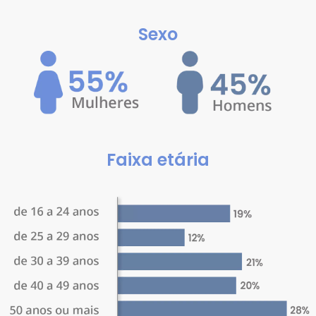
Sexo
Faixa etária