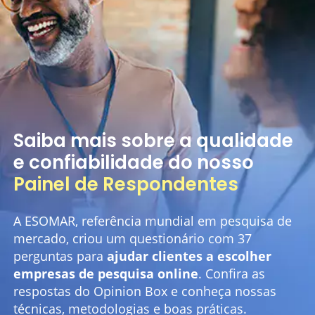
Saiba mais sobre a qualidade
e confiabilidade do nosso
Painel de Respondentes
A ESOMAR, referência mundial em pesquisa de
mercado, criou um questionário com 37
perguntas para
ajudar clientes a escolher
empresas de pesquisa online
. Confira as
respostas do Opinion Box e conheça nossas
técnicas, metodologias e boas práticas.