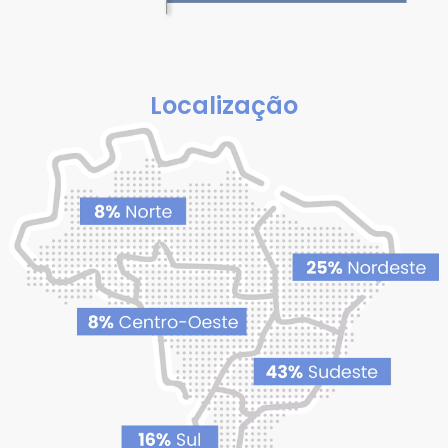
Localização