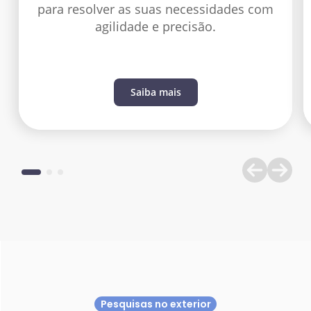
para resolver as suas necessidades com
agilidade e precisão.
Saiba mais
Pesquisas no exterior