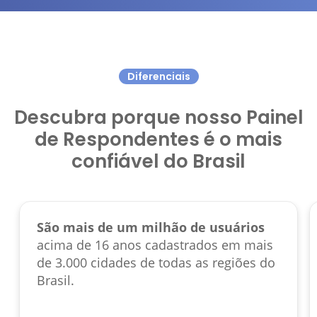
Diferenciais
Descubra porque nosso Painel
de Respondentes é o mais
confiável do Brasil
São mais de um milhão de usuários
acima de 16 anos cadastrados em mais
de 3.000 cidades de todas as regiões do
Brasil.