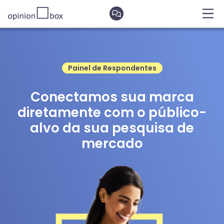
Painel de Respondentes
Conectamos sua marca
diretamente com o público-
alvo da sua pesquisa de
mercado