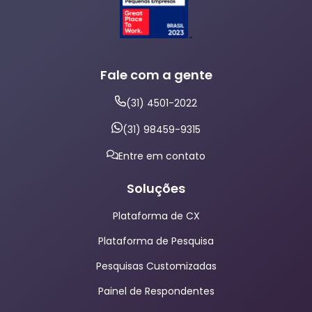
Fale com a gente
(31) 4501-2022
(31) 98459-9315
Entre em contato
Soluções
Plataforma de CX
Plataforma de Pesquisa
Pesquisas Customizadas
Painel de Respondentes