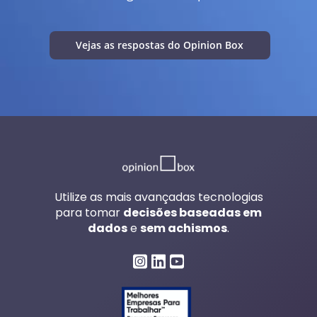
Vejas as respostas do Opinion Box
Utilize as mais avançadas tecnologias
para tomar
decisões baseadas em
dados
e
sem achismos
.