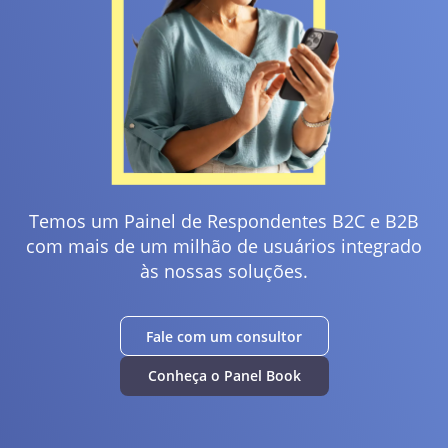
Temos um Painel de Respondentes B2C e B2B
com mais de um milhão de usuários integrado
às nossas soluções.
Fale com um consultor
Conheça o Panel Book