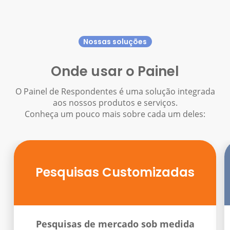
Nossas soluções
Onde usar o Painel
O Painel de Respondentes é uma solução integrada
aos nossos produtos e serviços.
Conheça um pouco mais sobre cada um deles:
Pesquisas Customizadas
Pesquisas de mercado sob medida