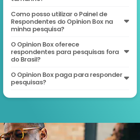
Como posso utilizar o Painel de
Respondentes do Opinion Box na
minha pesquisa?
O Opinion Box oferece
respondentes para pesquisas fora
do Brasil?
O Opinion Box paga para responder
pesquisas?