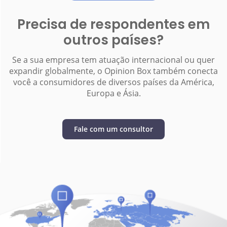
Precisa de respondentes em
outros países?
Se a sua empresa tem atuação internacional ou quer
expandir globalmente, o Opinion Box também conecta
você a consumidores de diversos países da América,
Europa e Ásia.
Fale com um consultor