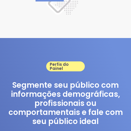
Perfis do
Painel
Segmente seu público com
informações demográficas,
profissionais ou
comportamentais e fale com
seu público ideal