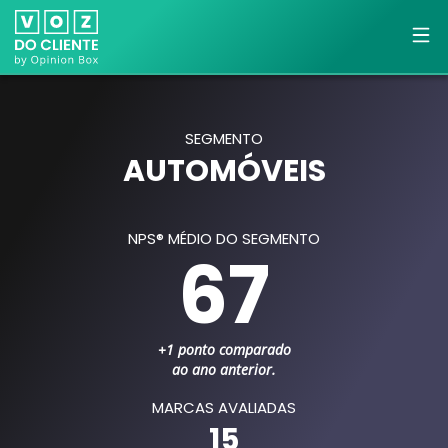
SEGMENTO
AUTOMÓVEIS
NPS® MÉDIO DO SEGMENTO
67
+1 ponto comparado
ao ano anterior.
MARCAS AVALIADAS
15