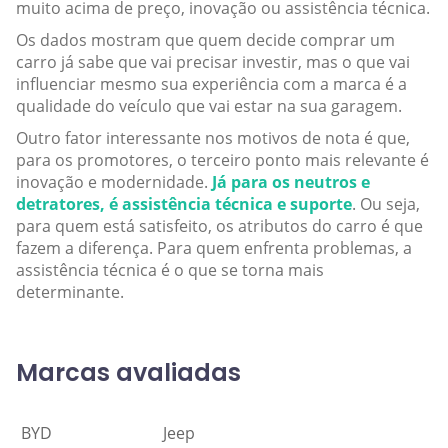
muito acima de preço, inovação ou assistência técnica.
Os dados mostram que quem decide comprar um
carro já sabe que vai precisar investir, mas o que vai
influenciar mesmo sua experiência com a marca é a
qualidade do veículo que vai estar na sua garagem.
Outro fator interessante nos motivos de nota é que,
para os promotores, o terceiro ponto mais relevante é
inovação e modernidade.
Já para os neutros e
detratores, é assistência técnica e suporte
. Ou seja,
para quem está satisfeito, os atributos do carro é que
fazem a diferença. Para quem enfrenta problemas, a
assistência técnica é o que se torna mais
determinante.
Marcas avaliadas
BYD
Jeep