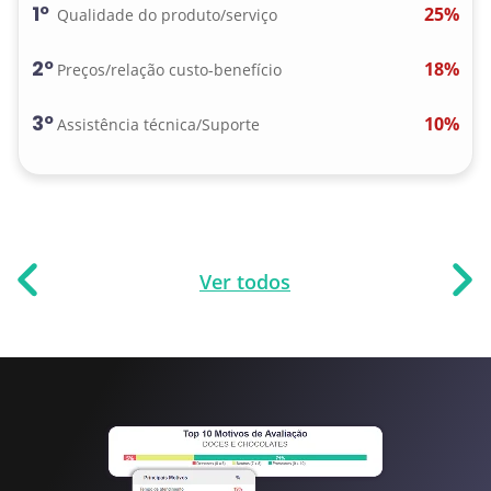
1º
25%
Qualidade do produto/serviço
2º
18%
Preços/relação custo-benefício
3º
10%
Assistência técnica/Suporte
Ver todos