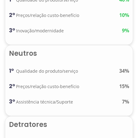
2º
10%
Preços/relação custo-benefício
3º
9%
Inovação/modernidade
Neutros
1º
34%
Qualidade do produto/serviço
2º
15%
Preços/relação custo-benefício
3º
7%
Assistência técnica/Suporte
Detratores