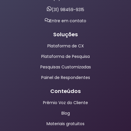
(31) 98459-9315
Entre em contato
Soluções
Plataforma de CX
Plataforma de Pesquisa
Pesquisas Customizadas
Painel de Respondentes
Conteúdos
Prêmio Voz do Cliente
Blog
Materiais gratuitos