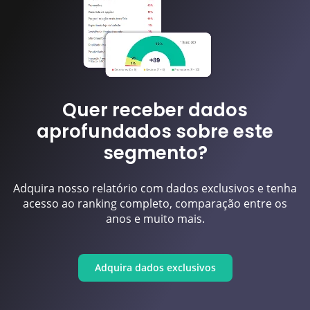
Quer receber dados
aprofundados sobre este
segmento?
Adquira nosso relatório com dados exclusivos e tenha
acesso ao ranking completo, comparação entre os
anos e muito mais.
Adquira dados exclusivos