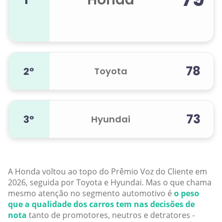
78
2º
Toyota
73
3º
Hyundai
A Honda voltou ao topo do Prêmio Voz do Cliente em
2026, seguida por Toyota e Hyundai. Mas o que chama
mesmo atenção no segmento automotivo é
o peso
que a qualidade dos carros tem nas decisões de
nota
tanto de promotores, neutros e detratores -