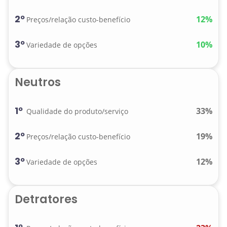
2º
12%
Preços/relação custo-benefício
3º
10%
Variedade de opções
Neutros
1º
33%
Qualidade do produto/serviço
2º
19%
Preços/relação custo-benefício
3º
12%
Variedade de opções
Detratores