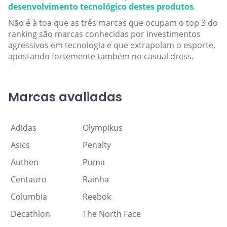
desenvolvimento tecnológico destes produtos
.
Não é à toa que as três marcas que ocupam o top 3 do
ranking são marcas conhecidas por investimentos
agressivos em tecnologia e que extrapolam o esporte,
apostando fortemente também no casual dress.
Marcas avaliadas
Adidas
Olympikus
Asics
Penalty
Authen
Puma
Centauro
Rainha
Columbia
Reebok
Decathlon
The North Face