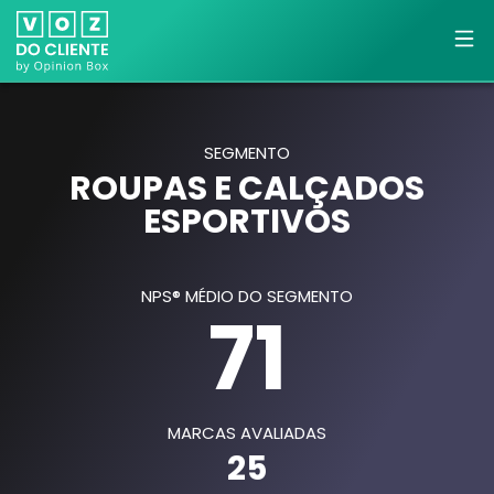
SEGMENTO
ROUPAS E CALÇADOS
ESPORTIVOS
NPS® MÉDIO DO SEGMENTO
71
MARCAS AVALIADAS
25