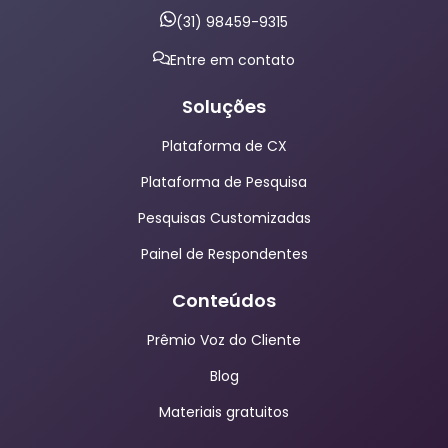
(31) 98459-9315
Entre em contato
Soluções
Plataforma de CX
Plataforma de Pesquisa
Pesquisas Customizadas
Painel de Respondentes
Conteúdos
Prêmio Voz do Cliente
Blog
Materiais gratuitos