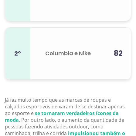
82
2º
Columbia e Nike
Já faz muito tempo que as marcas de roupas e
calçados esportivos deixaram de se destinar apenas
ao esporte e
se tornaram verdadeiros ícones da
moda
. Por outro lado, o aumento da quantidade de
pessoas fazendo atividades outdoor, como
caminhada, trilha e corrida
impulsionou também o