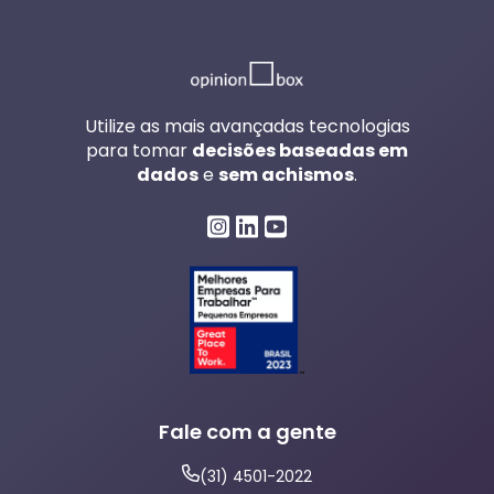
Utilize as mais avançadas tecnologias
para tomar
decisões baseadas em
dados
e
sem achismos
.
Fale com a gente
(31) 4501-2022