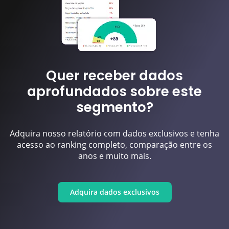
Quer receber dados
aprofundados sobre este
segmento?
Adquira nosso relatório com dados exclusivos e tenha
acesso ao ranking completo, comparação entre os
anos e muito mais.
Adquira dados exclusivos